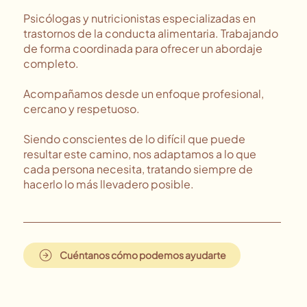
Psicólogas y nutricionistas especializadas en
trastornos de la conducta alimentaria. Trabajando
de forma coordinada para ofrecer un abordaje
completo.
Acompañamos desde un enfoque profesional,
cercano y respetuoso.
Siendo conscientes de lo difícil que puede
resultar este camino, nos adaptamos a lo que
cada persona necesita, tratando siempre de
hacerlo lo más llevadero posible.
Cuéntanos cómo podemos ayudarte