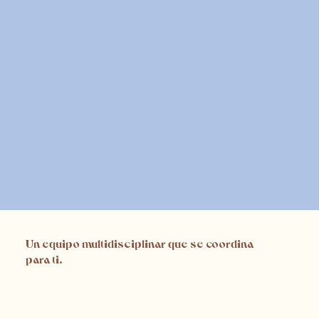
Un equipo multidisciplinar que se coordina
para ti.