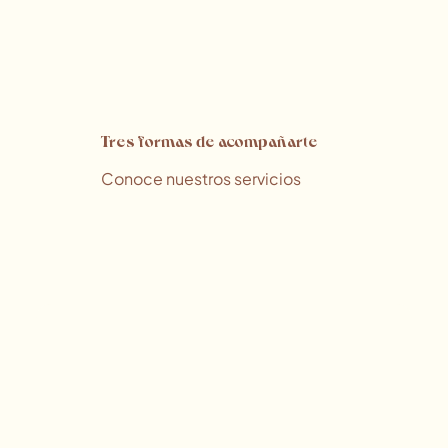
Tres formas de acompañarte
Conoce nuestros servicios