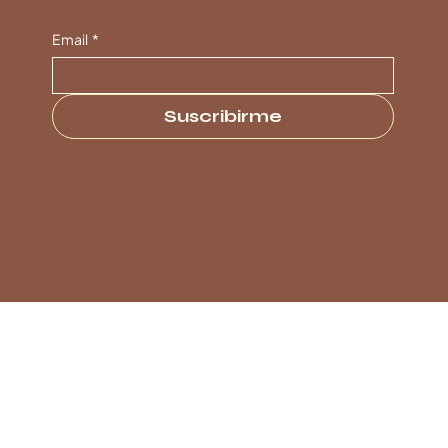
Email
*
Suscribirme