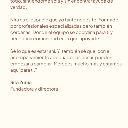
todo, sintiéndome sola y sin encontrar ayuda de
verdad.
Nira es el espacio que yo tanto necesité. Formado
por profesionales especializadas pero también
cercanas. Donde el equipo se coordina para ti y
tienes una comunidad en la que apoyarte.
Sé lo que es estar ahí. Y también sé que, con el
acompañamiento adecuado, las cosas pueden
empezar a cambiar. Mereces mucho más y estamos
aquí para ti."
Rita Zubia
Fundadora y directora