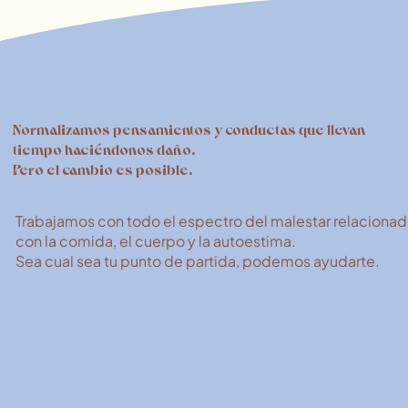
Normalizamos pensamientos y conductas que llevan
tiempo haciéndonos daño.
Pero el cambio es posible.
Trabajamos con todo el espectro del malestar relaciona
con la comida, el cuerpo y la autoestima.
Sea cual sea tu punto de partida, podemos ayudarte.