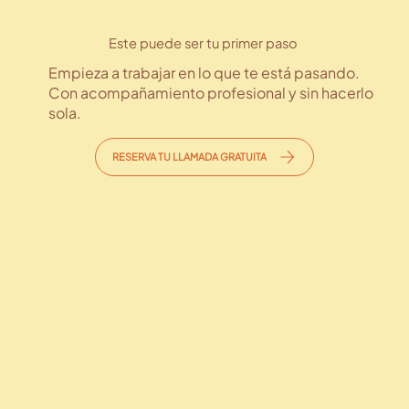
Este puede ser tu primer paso
Empieza a trabajar en lo que te está pasando.
Con acompañamiento profesional y sin hacerlo
sola.
RESERVA TU LLAMADA GRATUITA